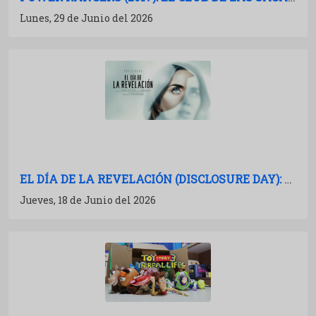
Lunes, 29 de Junio del 2026
EL DÍA DE LA REVELACIÓN (DISCLOSURE DAY): CRÍTICA Y ANÁLISIS
Jueves, 18 de Junio del 2026