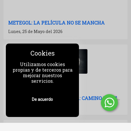
METEGOL: LA PELÍCULA NO SE MANCHA
Lunes, 25 de Mayo del 2026
Cookies
Utilizamos cookies
propias y de terceros para
mejorar nuestros
servicios.
LA PELÍCULA NO SE MANCHA: CAMINO FÍLMICO AL MUNDIAL 2026
De acuerdo
Jueves, 21 de Mayo del 2026