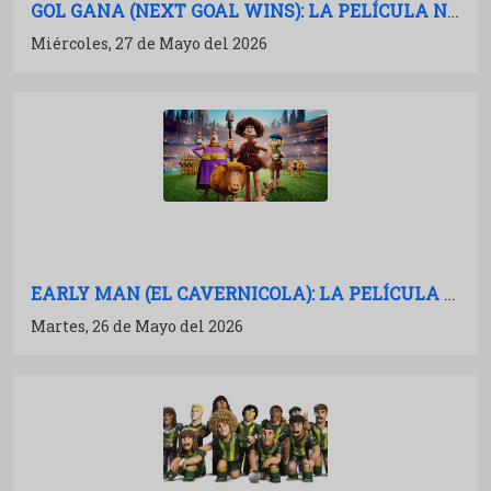
GOL GANA (NEXT GOAL WINS): LA PELÍCULA NO SE MANCHA
Miércoles, 27 de Mayo del 2026
EARLY MAN (EL CAVERNICOLA): LA PELÍCULA NO SE MANCHA
Martes, 26 de Mayo del 2026