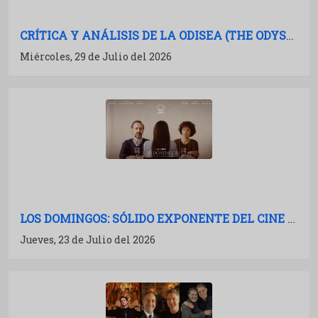
CRÍTICA Y ANÁLISIS DE LA ODISEA (THE ODYSSEY): NOLAN A TODA POTENCIA
Miércoles, 29 de Julio del 2026
LOS DOMINGOS: SÓLIDO EXPONENTE DEL CINE ESPAÑOL
Jueves, 23 de Julio del 2026