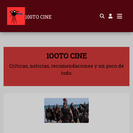
100TO CINE
1OOTO CINE
Críticas, noticias, recomendaciones y un poco de
todo.