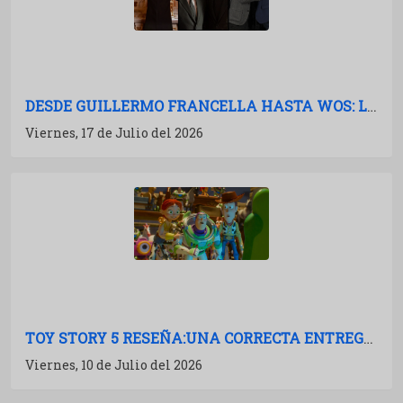
DESDE GUILLERMO FRANCELLA HASTA WOS: LAS PELÍCULAS ARGENTINAS PARA 2027
Viernes, 17 de Julio del 2026
TOY STORY 5 RESEÑA:UNA CORRECTA ENTREGA DE MÚLTIPLES BOSTEZOS
Viernes, 10 de Julio del 2026