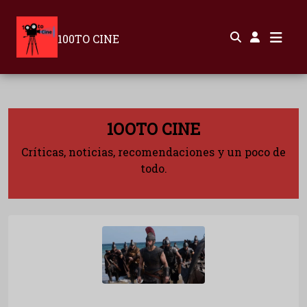
100TO CINE
1OOTO CINE
Críticas, noticias, recomendaciones y un poco de
todo.