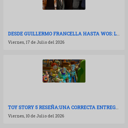
DESDE GUILLERMO FRANCELLA HASTA WOS: LAS PELÍCULAS ARGENTINAS PARA 2027
Viernes, 17 de Julio del 2026
TOY STORY 5 RESEÑA:UNA CORRECTA ENTREGA DE MÚLTIPLES BOSTEZOS
Viernes, 10 de Julio del 2026