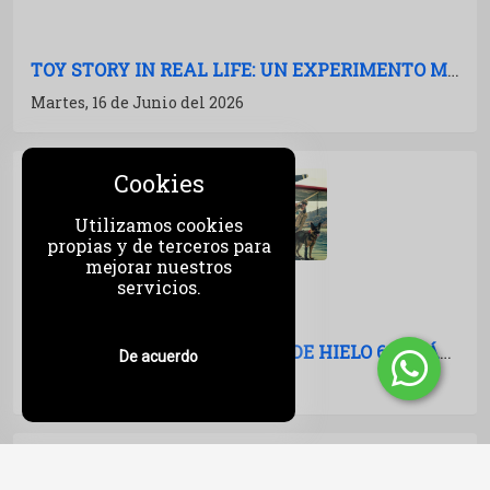
TOY STORY IN REAL LIFE: UN EXPERIMENTO MARAVILLOSO
Martes, 16 de Junio del 2026
Cookies
Utilizamos cookies
propias y de terceros para
mejorar nuestros
servicios.
GATTO, WHALEFALL, LA ERA DE HIELO 6 Y MÁS: AVALANCHA DE TRAILERS
De acuerdo
Viernes, 12 de Junio del 2026