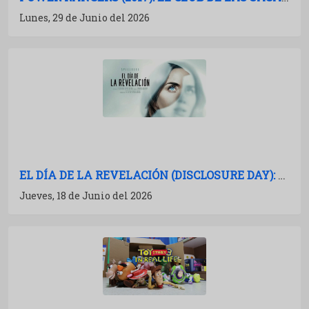
Lunes, 29 de Junio del 2026
EL DÍA DE LA REVELACIÓN (DISCLOSURE DAY): CRÍTICA Y ANÁLISIS
Jueves, 18 de Junio del 2026