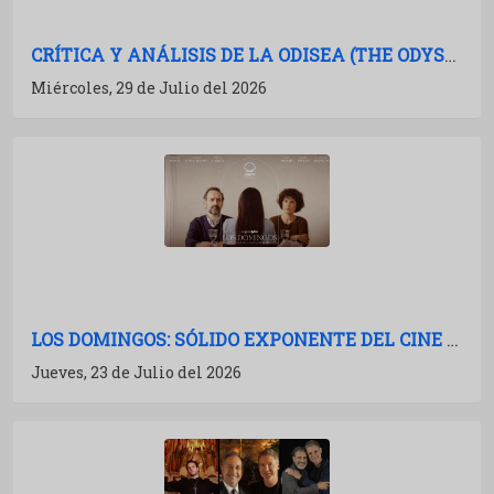
CRÍTICA Y ANÁLISIS DE LA ODISEA (THE ODYSSEY): NOLAN A TODA POTENCIA
Miércoles, 29 de Julio del 2026
LOS DOMINGOS: SÓLIDO EXPONENTE DEL CINE ESPAÑOL
Jueves, 23 de Julio del 2026