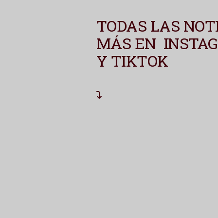
TODAS LAS NOTI
MÁS EN INSTAG
Y TIKTOK