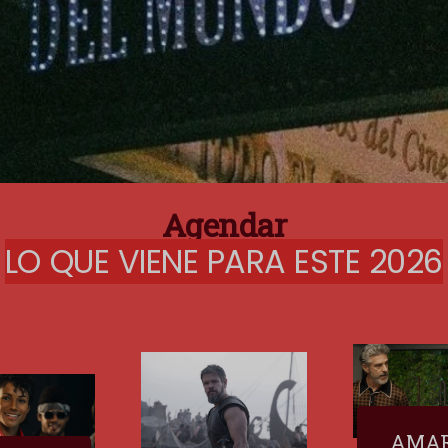
Agendar
LO QUE VIENE PARA ESTE 2026
AMA