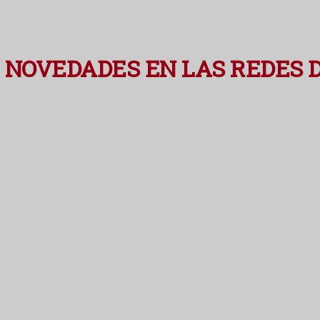
 NOVEDADES EN LAS REDES 