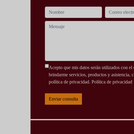
Acepto que mis datos serán utilizados con el 
brindarme servicios, productos y asistencia, 
política de privacidad.
Política de privacidad
Enviar consulta