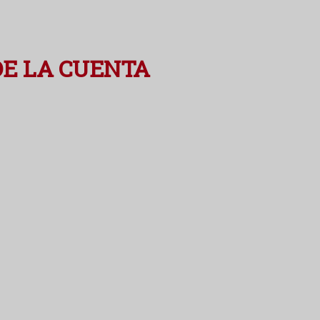
DE LA CUENTA