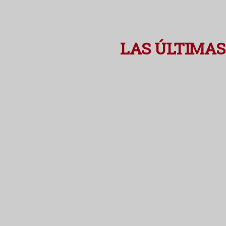
LAS ÚLTIMAS