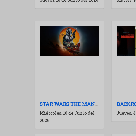
STAR WARS THE MANDALORIAN AND GROGU: LA FUERZA RECUPERADA
Miércoles, 10 de Junio del
Jueves, 4
2026