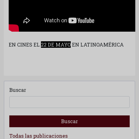
EN CINES EL
22 DE MAYO
EN LATINOAMÉRICA
Buscar
Buscar
Todas las publicaciones