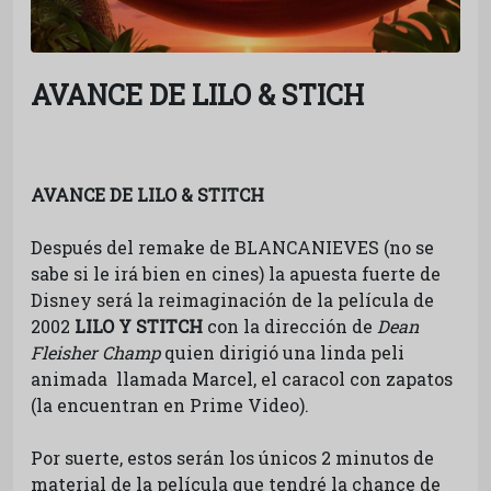
AVANCE DE LILO & STICH
AVANCE DE LILO & STITCH
Después del remake de BLANCANIEVES (no se
sabe si le irá bien en cines) la apuesta fuerte de
Disney será la reimaginación de la película de
2002
LILO Y STITCH
con la dirección de
Dean
Fleisher Champ
quien dirigió una linda peli
animada llamada Marcel, el caracol con zapatos
(la encuentran en Prime Video).
Por suerte, estos serán los únicos 2 minutos de
material de la película que tendré la chance de