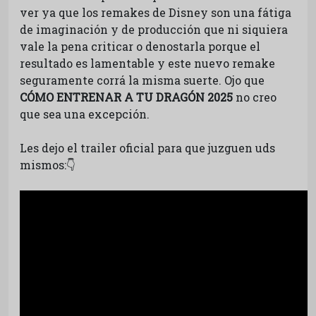
ver ya que los remakes de Disney son una fátiga
de imaginación y de producción que ni siquiera
vale la pena criticar o denostarla porque el
resultado es lamentable y este nuevo remake
seguramente corrá la misma suerte. Ojo que
CÓMO ENTRENAR A TU DRAGÓN 2025
no creo
que sea una excepción.
Les dejo el trailer oficial para que juzguen uds
mismos:👇