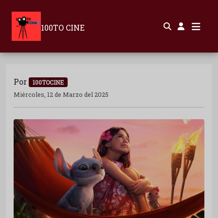
100TO CINE
Por
100TOCINE
Miércoles, 12 de Marzo del 2025