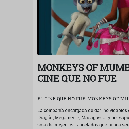
MONKEYS OF MUMB
CINE QUE NO FUE
EL CINE QUE NO FUE: MONKEYS OF 
La compañía encargada de dar inolvidables 
Dragón, Megamente, Madagascar y por supu
sola de proyectos cancelados que nunca ver