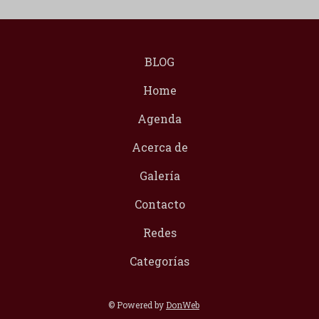
BLOG
Home
Agenda
Acerca de
Galería
Contacto
Redes
Categorías
© Powered by
DonWeb