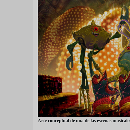
Arte conceptual de una de las escenas musicales