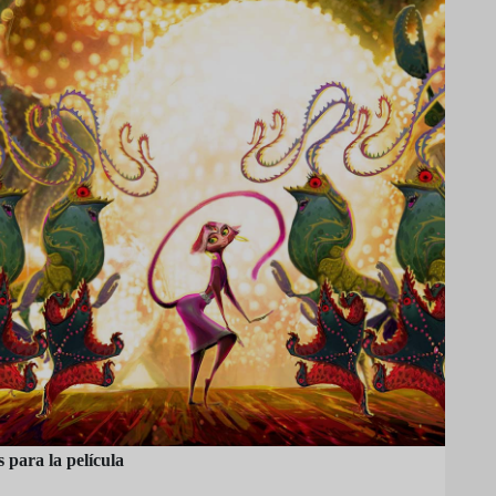
 para la película