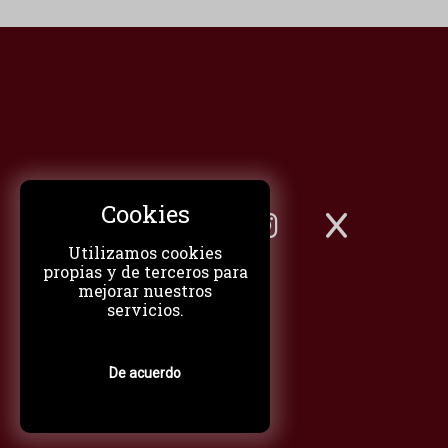
Cookies
Utilizamos cookies
propias y de terceros para
mejorar nuestros
servicios.
De acuerdo