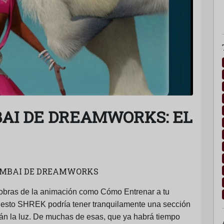
AI DE DREAMWORKS: EL
MUMBAI DE DREAMWORKS
obras de la animación como Cómo Entrenar a tu
esto SHREK podría tener tranquilamente una sección
án la luz. De muchas de esas, que ya habrá tiempo