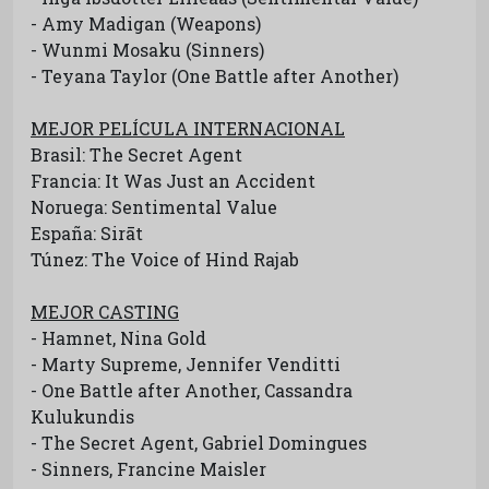
- Amy Madigan (Weapons)
- Wunmi Mosaku (Sinners)
- Teyana Taylor (One Battle after Another)
MEJOR PELÍCULA INTERNACIONAL
Brasil: The Secret Agent
Francia: It Was Just an Accident
Noruega: Sentimental Value
España: Sirāt
Túnez: The Voice of Hind Rajab
MEJOR CASTING
- Hamnet, Nina Gold
- Marty Supreme, Jennifer Venditti
- One Battle after Another, Cassandra
Kulukundis
- The Secret Agent, Gabriel Domingues
- Sinners, Francine Maisler