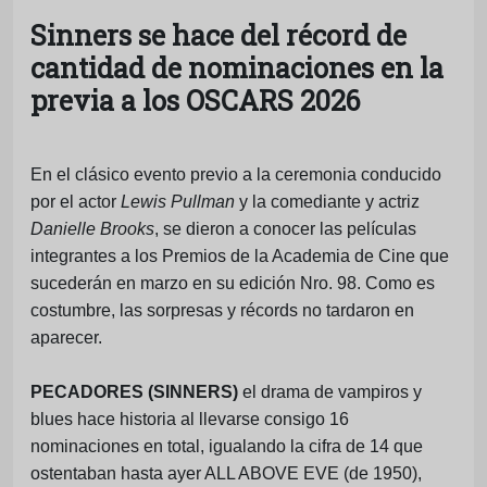
Sinners se hace del récord de
cantidad de nominaciones en la
previa a los OSCARS 2026
En el clásico evento previo a la ceremonia conducido
por el actor
Lewis Pullman
y la comediante y actriz
Danielle Brooks
, se dieron a conocer las películas
integrantes a los Premios de la Academia de Cine que
sucederán en marzo en su edición Nro. 98. Como es
costumbre, las sorpresas y récords no tardaron en
aparecer.
PECADORES (SINNERS)
el drama de vampiros y
blues hace historia al llevarse consigo 16
nominaciones en total, igualando la cifra de 14 que
ostentaban hasta ayer ALL ABOVE EVE (de 1950),