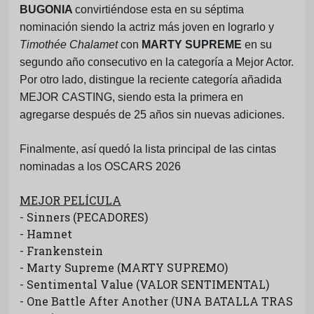
BUGONIA
convirtiéndose esta en su séptima
nominación siendo la actriz más joven en lograrlo y
Timothée Chalamet
con
MARTY SUPREME
en su
segundo año consecutivo en la categoría a Mejor Actor.
Por otro lado, distingue la reciente categoría añadida
MEJOR CASTING, siendo esta la primera en
agregarse después de 25 años sin nuevas adiciones.
Finalmente, así quedó la lista principal de las cintas
nominadas a los OSCARS 2026
MEJOR PELÍCULA
- Sinners (PECADORES)
- Hamnet
- Frankenstein
- Marty Supreme (MARTY SUPREMO)
- Sentimental Value (VALOR SENTIMENTAL)
- One Battle After Another (UNA BATALLA TRAS