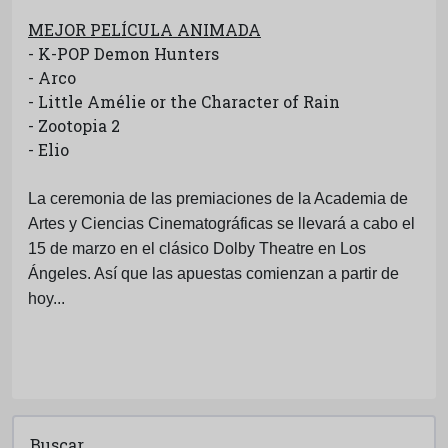
MEJOR PELÍCULA ANIMADA
- K-POP Demon Hunters
- Arco
- Little Amélie or the Character of Rain
- Zootopia 2
- Elio
La ceremonia de las premiaciones de la Academia de
Artes y Ciencias Cinematográficas se llevará a cabo el
15 de marzo en el clásico Dolby Theatre en Los
Ángeles. Así que las apuestas comienzan a partir de
hoy...
Buscar