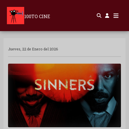
100TO CINE
Jueves, 22 de Enero del 2026