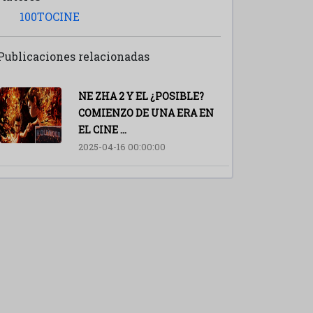
100TOCINE
Publicaciones relacionadas
NE ZHA 2 Y EL ¿POSIBLE?
COMIENZO DE UNA ERA EN
EL CINE ...
2025-04-16 00:00:00