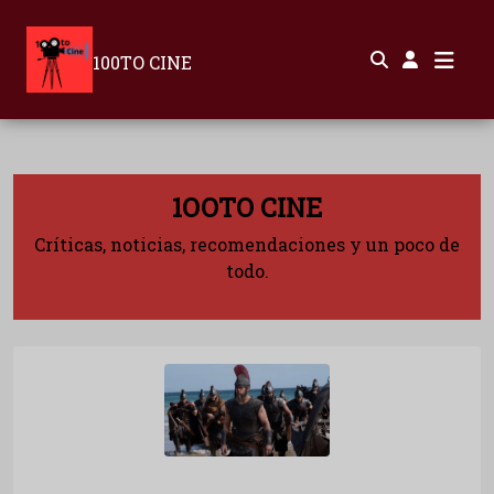
100TO CINE
1OOTO CINE
Críticas, noticias, recomendaciones y un poco de
todo.