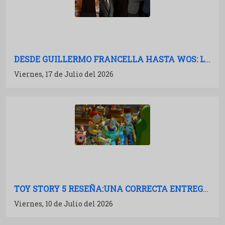
DESDE GUILLERMO FRANCELLA HASTA WOS: LAS PELÍCULAS ARGENTINAS PARA 2027
Viernes, 17 de Julio del 2026
TOY STORY 5 RESEÑA:UNA CORRECTA ENTREGA DE MÚLTIPLES BOSTEZOS
Viernes, 10 de Julio del 2026