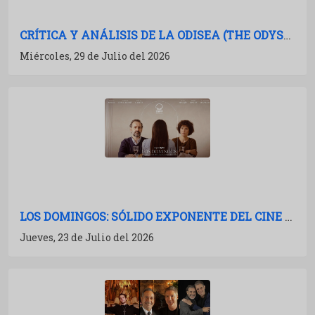
CRÍTICA Y ANÁLISIS DE LA ODISEA (THE ODYSSEY): NOLAN A TODA POTENCIA
Miércoles, 29 de Julio del 2026
LOS DOMINGOS: SÓLIDO EXPONENTE DEL CINE ESPAÑOL
Jueves, 23 de Julio del 2026