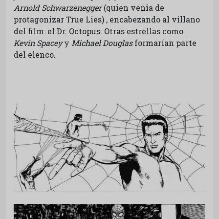
Arnold Schwarzenegger
(quien venia de
protagonizar True Lies) , encabezando al villano
del film: el Dr. Octopus. Otras estrellas como
Kevin Spacey
y
Michael Douglas
formarían parte
del elenco.