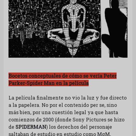
Bocetos conceptuales de cómo se vería Peter
Parker-Spider Man en la película
La película finalmente no vio la luz y fue directo
a la papelera. No por el contenido per se, sino
más bien, por una cuestión legal ya que hasta
comienzos de 2000 (donde Sony Pictures se hizo
de
SPIDERMAN
) los derechos del personaje
saltaban de estudio en estudio como MgM,