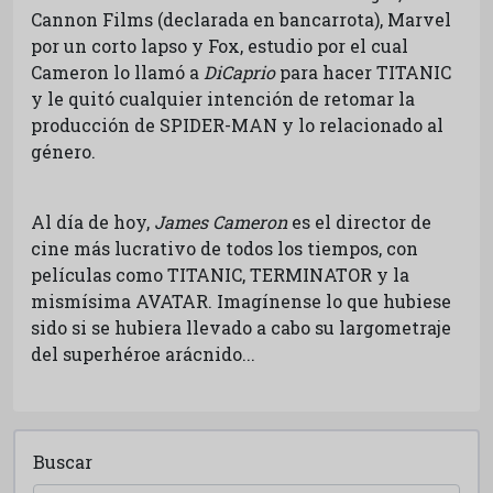
Cannon Films (declarada en bancarrota), Marvel
por un corto lapso y Fox, estudio por el cual
Cameron lo llamó a
DiCaprio
para hacer TITANIC
y le quitó cualquier intención de retomar la
producción de SPIDER-MAN y lo relacionado al
género.
Al día de hoy,
James Cameron
es el director de
cine más lucrativo de todos los tiempos, con
películas como TITANIC, TERMINATOR y la
mismísima AVATAR. Imagínense lo que hubiese
sido si se hubiera llevado a cabo su largometraje
del superhéroe arácnido...
Buscar