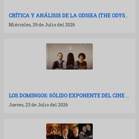
CRÍTICA Y ANÁLISIS DE LA ODISEA (THE ODYSSEY): NOLAN A TODA POTENCIA
Miércoles, 29 de Julio del 2026
LOS DOMINGOS: SÓLIDO EXPONENTE DEL CINE ESPAÑOL
Jueves, 23 de Julio del 2026