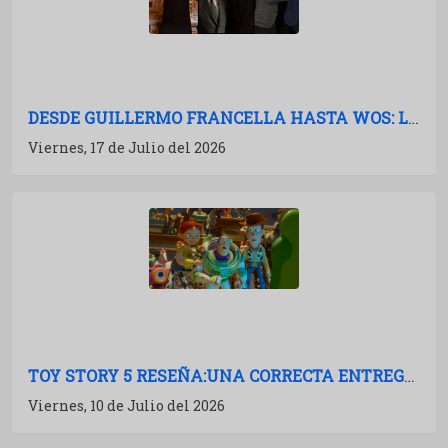
DESDE GUILLERMO FRANCELLA HASTA WOS: LAS PELÍCULAS ARGENTINAS PARA 2027
Viernes, 17 de Julio del 2026
TOY STORY 5 RESEÑA:UNA CORRECTA ENTREGA DE MÚLTIPLES BOSTEZOS
Viernes, 10 de Julio del 2026