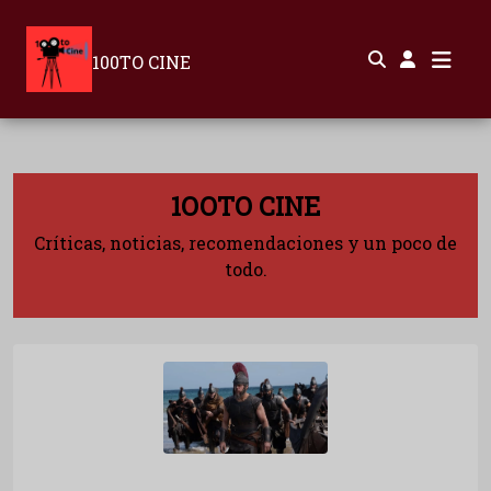
100TO CINE
1OOTO CINE
Críticas, noticias, recomendaciones y un poco de
todo.