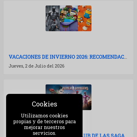
VACACIONES DE INVIERNO 2026: RECOMENDACIONES DE PELÍCULAS PARA IR AL CINE
Jueves, 2 de Julio del 2026
Cookies
Utilizamos cookies
propias y de terceros para
mejorar nuestros
servicios.
POWER RANGERS (2017): EL CLUB DE LAS SAGAS MUERTAS