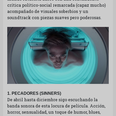
crítica político-social remarcada (capaz mucho)
acompañado de visuales soberbios y un
soundtrack con piezas suaves pero poderosas.
1. PECADORES (SINNERS)
De abril hasta diciembre sigo escuchando la
banda sonora de esta locura de película. Acción,
horror, sensualidad, un toque de humor, blues,