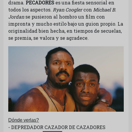
drama.
PECADORES
es una fiesta sensorial en
todos los aspectos.
Ryan Coogler
con
Michael B.
Jordan
se pusieron al hombro un film con
impronta y mucho estilo bajo un guion propio. La
originalidad bien hecha, en tiempos de secuelas,
se premia, se valora y se agradece.
Dónde verlas?
- DEPREDADOR CAZADOR DE CAZADORES