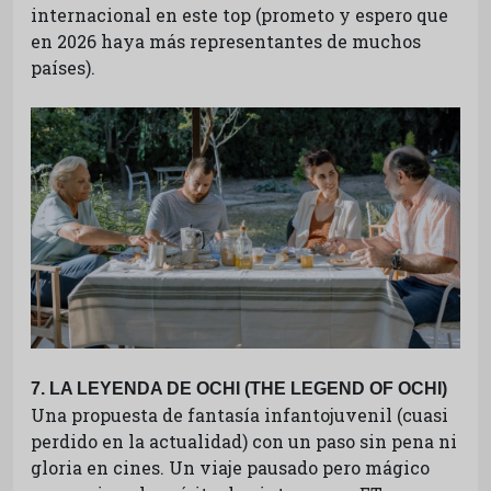
internacional en este top (prometo y espero que
en 2026 haya más representantes de muchos
países).
7. LA LEYENDA DE OCHI (THE LEGEND OF OCHI)
Una propuesta de fantasía infantojuvenil (cuasi
perdido en la actualidad) con un paso sin pena ni
gloria en cines. Un viaje pausado pero mágico