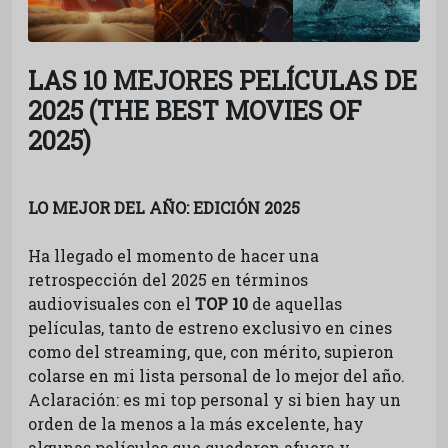
LAS 10 MEJORES PELÍCULAS DE
2025 (THE BEST MOVIES OF
2025)
LO MEJOR DEL AÑO: EDICIÓN 2025
Ha llegado el momento de hacer una
retrospección del 2025 en términos
audiovisuales con el
TOP 10
de aquellas
películas, tanto de estreno exclusivo en cines
como del streaming, que, con mérito, supieron
colarse en mi lista personal de lo mejor del año.
Aclaración: es mi top personal y si bien hay un
orden de la menos a la más excelente, hay
algunas películas que quedaron afuera y