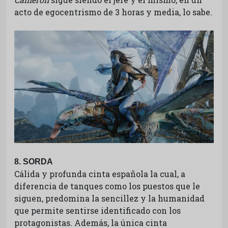
acto de egocentrismo de 3 horas y media, lo sabe.
8. SORDA
Cálida y profunda cinta española la cual, a
diferencia de tanques como los puestos que le
siguen, predomina la sencillez y la humanidad
que permite sentirse identificado con los
protagonistas. Además, la única cinta