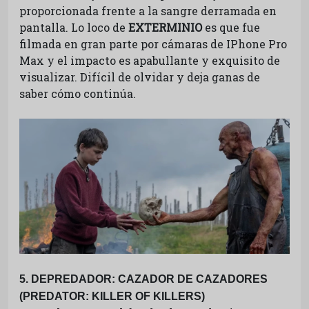
proporcionada frente a la sangre derramada en
pantalla. Lo loco de
EXTERMINIO
es que fue
filmada en gran parte por cámaras de IPhone Pro
Max y el impacto es apabullante y exquisito de
visualizar. Difícil de olvidar y deja ganas de
saber cómo continúa.
5. DEPREDADOR: CAZADOR DE CAZADORES
(PREDATOR: KILLER OF KILLERS)