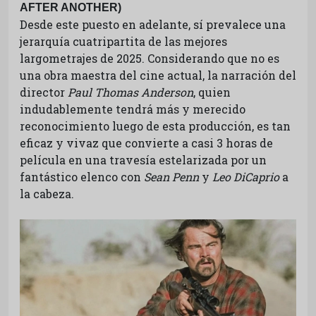
AFTER ANOTHER)
Desde este puesto en adelante, sí prevalece una
jerarquía cuatripartita de las mejores
largometrajes de 2025. Considerando que no es
una obra maestra del cine actual, la narración del
director
Paul Thomas Anderson
, quien
indudablemente tendrá más y merecido
reconocimiento luego de esta producción, es tan
eficaz y vivaz que convierte a casi 3 horas de
película en una travesía estelarizada por un
fantástico elenco con
Sean Penn
y
Leo DiCaprio
a
la cabeza.