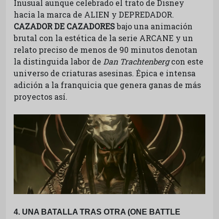
Inusual aunque celebrado el trato de Disney
hacia la marca de ALIEN y DEPREDADOR.
CAZADOR DE CAZADORES
bajo una animación
brutal con la estética de la serie ARCANE y un
relato preciso de menos de 90 minutos denotan
la distinguida labor de
Dan Trachtenberg
con este
universo de criaturas asesinas. Épica e intensa
adición a la franquicia que genera ganas de más
proyectos así.
4. UNA BATALLA TRAS OTRA (ONE BATTLE