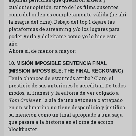
cualquier opinión, tanto de los films ausentes
como del orden es completamente válida (he ahí
la magia del cine). Debajo del top 1 dejaré las
plataformas de streaming y/o los lugares para
poder verla y deleitarse como yo lo hice este
año.
Ahora sí, de menor a mayor:
.
10
MISIÓN IMPOSIBLE SENTENCIA FINAL
(MISSION IMPOSSIBLE: THE FINAL RECKONING)
Tenía chances de estar más arriba? Claro, el
prestigio de sus anteriores lo acreditan. De todos
modos, el frenesí y la euforia de ver colgado a
Tom Cruise
en la ala de una avioneta o atrapado
en un submarino no tiene desperdicio y justifica
su mención como un final apropiado a una saga
que pasará a la historia en el cine de acción
blockbuster.