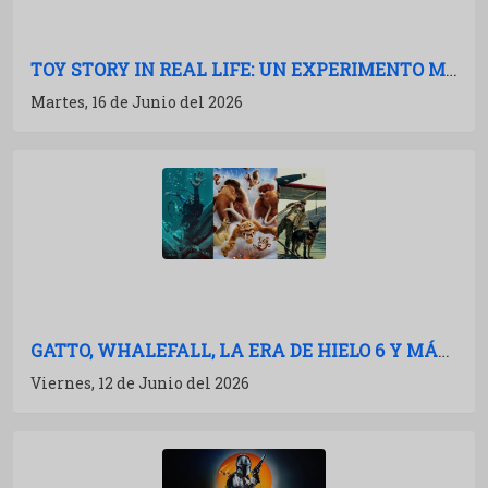
TOY STORY IN REAL LIFE: UN EXPERIMENTO MARAVILLOSO
Martes, 16 de Junio del 2026
GATTO, WHALEFALL, LA ERA DE HIELO 6 Y MÁS: AVALANCHA DE TRAILERS
Viernes, 12 de Junio del 2026