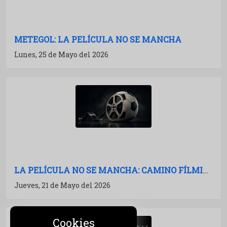
METEGOL: LA PELÍCULA NO SE MANCHA
Lunes, 25 de Mayo del 2026
LA PELÍCULA NO SE MANCHA: CAMINO FÍLMICO AL MUNDIAL 2026
Jueves, 21 de Mayo del 2026
Cookies