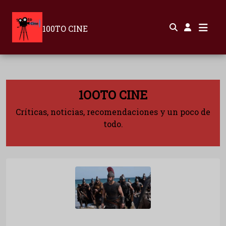
100TO CINE
1OOTO CINE
Críticas, noticias, recomendaciones y un poco de
todo.