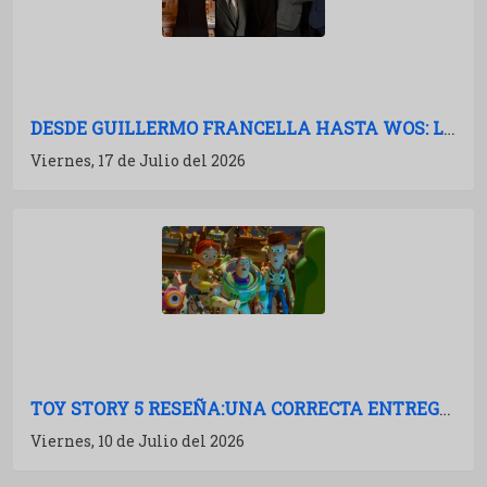
DESDE GUILLERMO FRANCELLA HASTA WOS: LAS PELÍCULAS ARGENTINAS PARA 2027
Viernes, 17 de Julio del 2026
TOY STORY 5 RESEÑA:UNA CORRECTA ENTREGA DE MÚLTIPLES BOSTEZOS
Viernes, 10 de Julio del 2026