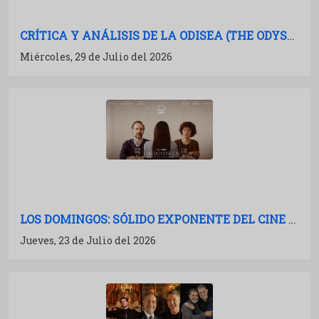
CRÍTICA Y ANÁLISIS DE LA ODISEA (THE ODYSSEY): NOLAN A TODA POTENCIA
Miércoles, 29 de Julio del 2026
LOS DOMINGOS: SÓLIDO EXPONENTE DEL CINE ESPAÑOL
Jueves, 23 de Julio del 2026