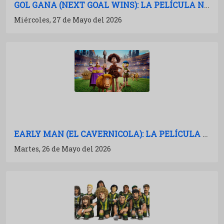
GOL GANA (NEXT GOAL WINS): LA PELÍCULA NO SE MANCHA
Miércoles, 27 de Mayo del 2026
EARLY MAN (EL CAVERNICOLA): LA PELÍCULA NO SE MANCHA
Martes, 26 de Mayo del 2026