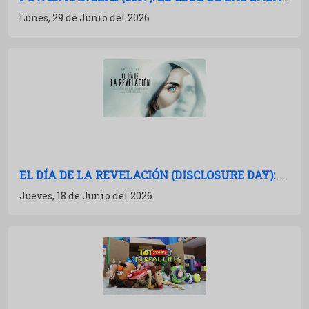
Lunes, 29 de Junio del 2026
EL DÍA DE LA REVELACIÓN (DISCLOSURE DAY): CRÍTICA Y ANÁLISIS
Jueves, 18 de Junio del 2026