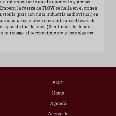
a un rol importante en el argumento y ambas
Empero, la fuerza de
FLOW
se halla en el origen
 Letonia (país con nula industria audiovisual) en
 animación se realizó mediante un software de
resupuesto fue de unos $3 millones de dólares.
 tu trabajo, el reconocimiento y los aplausos
BLOG
Home
Agenda
Acerca de