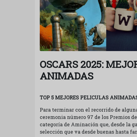
OSCARS 2025: MEJO
ANIMADAS
TOP 5 MEJORES PELICULAS ANIMADA
Para terminar con el recorrido de alguna
ceremonia número 97 de los Premios de 
categoría de Aminación que, desde la ga
selección que va desde buenas hasta fan