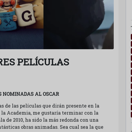
RES PELÍCULAS
S NOMINADAS AL OSCAR
s de las películas que dirán presente en la
la Academia, me gustaría terminar con la
la de 2010, ha sido la más redonda con una
tásticas obras animadas. Sea cual sea la que