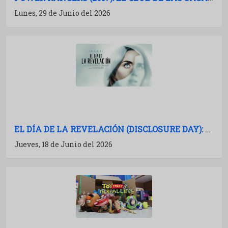
Lunes, 29 de Junio del 2026
EL DÍA DE LA REVELACIÓN (DISCLOSURE DAY): CRÍTICA Y ANÁLISIS
Jueves, 18 de Junio del 2026