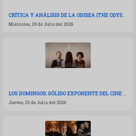
CRÍTICA Y ANÁLISIS DE LA ODISEA (THE ODYSSEY): NOLAN A TODA POTENCIA
Miércoles, 29 de Julio del 2026
LOS DOMINGOS: SÓLIDO EXPONENTE DEL CINE ESPAÑOL
Jueves, 23 de Julio del 2026