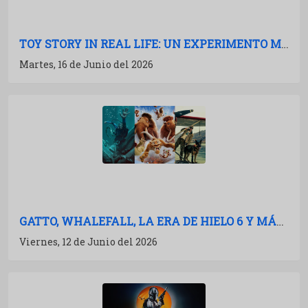
TOY STORY IN REAL LIFE: UN EXPERIMENTO MARAVILLOSO
Martes, 16 de Junio del 2026
GATTO, WHALEFALL, LA ERA DE HIELO 6 Y MÁS: AVALANCHA DE TRAILERS
Viernes, 12 de Junio del 2026