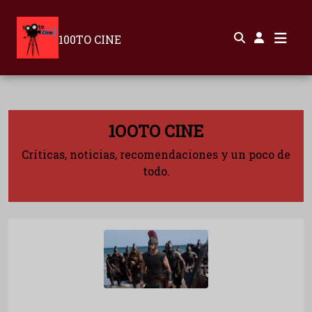
100TO CINE
1OOTO CINE
Críticas, noticias, recomendaciones y un poco de
todo.