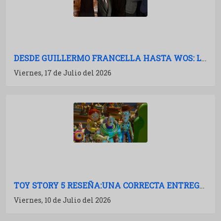
DESDE GUILLERMO FRANCELLA HASTA WOS: LAS PELÍCULAS ARGENTINAS PARA 2027
Viernes, 17 de Julio del 2026
TOY STORY 5 RESEÑA:UNA CORRECTA ENTREGA DE MÚLTIPLES BOSTEZOS
Viernes, 10 de Julio del 2026