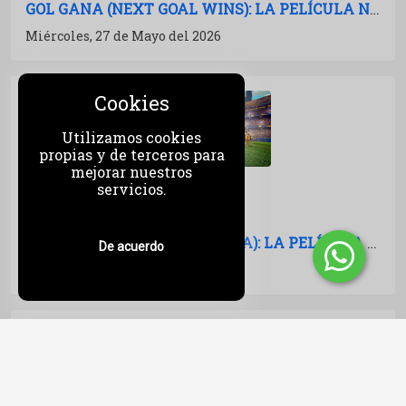
GOL GANA (NEXT GOAL WINS): LA PELÍCULA NO SE MANCHA
Miércoles, 27 de Mayo del 2026
Cookies
Utilizamos cookies
propias y de terceros para
mejorar nuestros
servicios.
EARLY MAN (EL CAVERNICOLA): LA PELÍCULA NO SE MANCHA
De acuerdo
Martes, 26 de Mayo del 2026