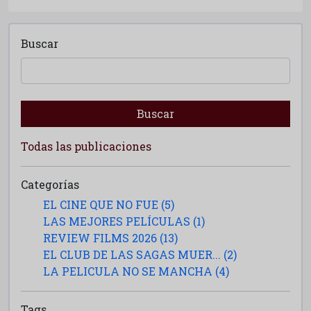
Buscar
Buscar
Todas las publicaciones
Categorías
EL CINE QUE NO FUE (5)
LAS MEJORES PELÍCULAS (1)
REVIEW FILMS 2026 (13)
EL CLUB DE LAS SAGAS MUER... (2)
LA PELICULA NO SE MANCHA (4)
Tags