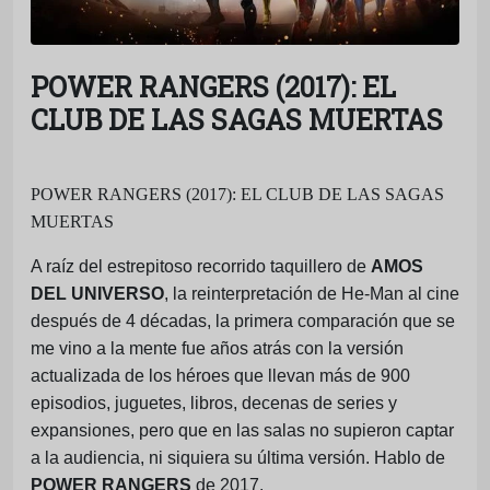
POWER RANGERS (2017): EL
CLUB DE LAS SAGAS MUERTAS
POWER RANGERS (2017): EL CLUB DE LAS SAGAS
MUERTAS
A raíz del estrepitoso recorrido taquillero de
AMOS
DEL UNIVERSO
, la reinterpretación de He-Man al cine
después de 4 décadas, la primera comparación que se
me vino a la mente fue años atrás con la versión
actualizada de los héroes que llevan más de 900
episodios, juguetes, libros, decenas de series y
expansiones, pero que en las salas no supieron captar
a la audiencia, ni siquiera su última versión. Hablo de
POWER RANGERS
de 2017.