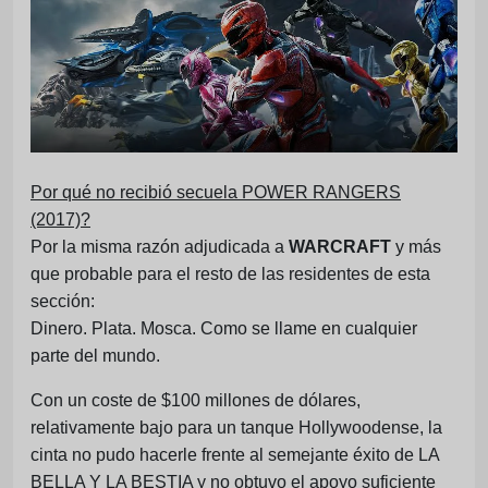
Por qué no recibió secuela POWER RANGERS
(2017)?
Por la misma razón adjudicada a
WARCRAFT
y más
que probable para el resto de las residentes de esta
sección:
Dinero. Plata. Mosca. Como se llame en cualquier
parte del mundo.
Con un coste de $100 millones de dólares,
relativamente bajo para un tanque Hollywoodense, la
cinta no pudo hacerle frente al semejante éxito de LA
BELLA Y LA BESTIA y no obtuvo el apoyo suficiente