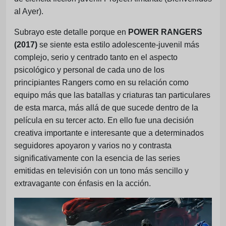
al Ayer).
Subrayo este detalle porque en
POWER RANGERS
(2017)
se siente esta estilo adolescente-juvenil más
complejo, serio y centrado tanto en el aspecto
psicológico y personal de cada uno de los
principiantes Rangers como en su relación como
equipo más que las batallas y criaturas tan particulares
de esta marca, más allá de que sucede dentro de la
película en su tercer acto. En ello fue una decisión
creativa importante e interesante que a determinados
seguidores apoyaron y varios no y contrasta
significativamente con la esencia de las series
emitidas en televisión con un tono más sencillo y
extravagante con énfasis en la acción.