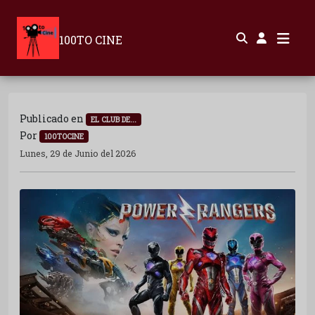
100TO CINE
Publicado en
EL CLUB DE...
Por
100TOCINE
Lunes, 29 de Junio del 2026