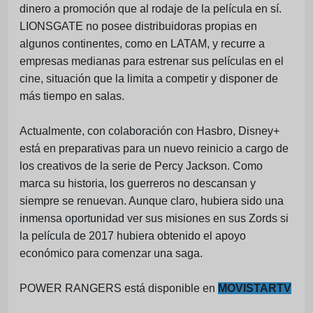
dinero a promoción que al rodaje de la película en sí.
LIONSGATE no posee distribuidoras propias en
algunos continentes, como en LATAM, y recurre a
empresas medianas para estrenar sus películas en el
cine, situación que la limita a competir y disponer de
más tiempo en salas.
Actualmente, con colaboración con Hasbro, Disney+
está en preparativas para un nuevo reinicio a cargo de
los creativos de la serie de Percy Jackson. Como
marca su historia, los guerreros no descansan y
siempre se renuevan. Aunque claro, hubiera sido una
inmensa oportunidad ver sus misiones en sus Zords si
la película de 2017 hubiera obtenido el apoyo
económico para comenzar una saga.
POWER RANGERS está disponible en
MOVISTARTV