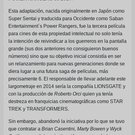
Esta adaptación, nacida originalmente en Japón como
Super Sentai y traducida para Occidente como Saban
Entertainment´s Power Rangers, fue la tercera película
para cines de esta propiedad intelectual no solo tenía
la intención de reivindicar a los guerreros en la pantalla
grande (sus dos anteriores no consiguieron buenos
números) sino que su objetivo inicial consistía en ser
un relanzamiento para nuevas generaciones donde se
diera lugar a una futura saga de películas, más
precisamente 6. El responsable de llevar adelante este
largometraje en 2014 sería la compañía LIONSGATE y
con la producción de
Roberto Orci
quien ya tenía
destreza en franquicias cinematográficas como STAR
TREK y TRANSFORMERS.
Sin embargo, abandonó la iniciativa por lo que se tuvo
que contratar a
Brian Casentini, Marty Bowen y Wyck