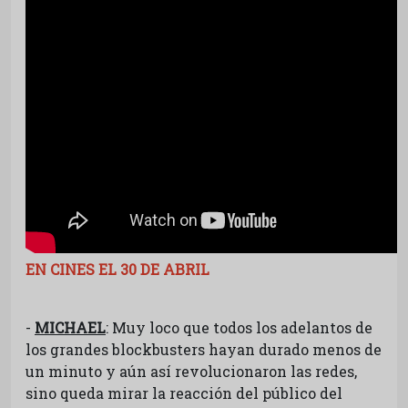
EN CINES EL 30 DE ABRIL
-
MICHAEL
: Muy loco que todos los adelantos de
los grandes blockbusters hayan durado menos de
un minuto y aún así revolucionaron las redes,
sino queda mirar la reacción del público del