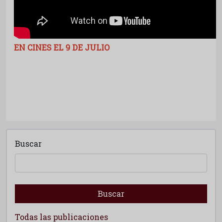
EN CINES EL 9 DE JULIO
Buscar
Buscar
Todas las publicaciones