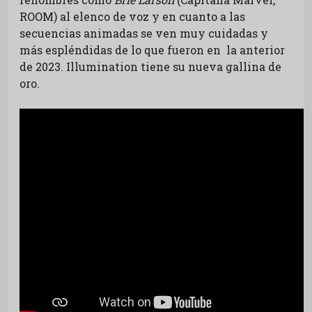
ROOM) al elenco de voz y en cuanto a las
secuencias animadas se ven muy cuidadas y
más espléndidas de lo que fueron en la anterior
de 2023. Illumination tiene su nueva gallina de
oro.