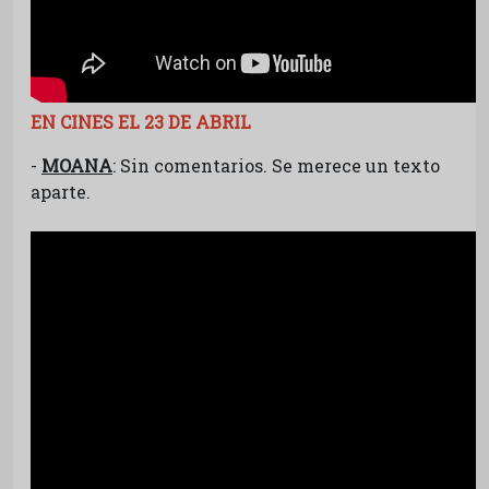
EN CINES EL 23 DE ABRIL
-
MOANA
: Sin comentarios. Se merece un texto
aparte.