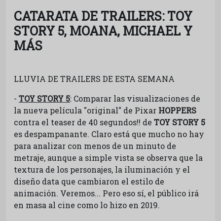
CATARATA DE TRAILERS: TOY
STORY 5, MOANA, MICHAEL Y
MÁS
LLUVIA DE TRAILERS DE ESTA SEMANA
-
TOY STORY 5
: Comparar las visualizaciones de
la nueva película "original" de Pixar
HOPPERS
contra el teaser de 40 segundos!! de
TOY STORY 5
es despampanante. Claro está que mucho no hay
para analizar con menos de un minuto de
metraje, aunque a simple vista se observa que la
textura de los personajes, la iluminación y el
diseño data que cambiaron el estilo de
animación. Veremos... Pero eso sí, el público irá
en masa al cine como lo hizo en 2019.