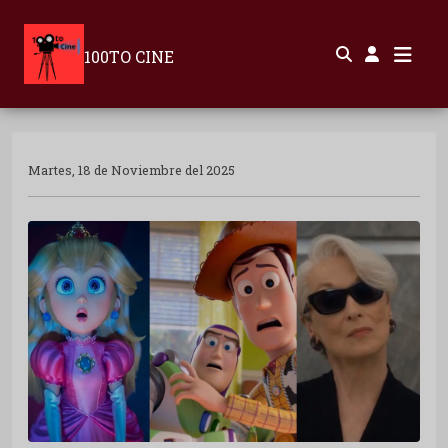
100TO CINE
Martes, 18 de Noviembre del 2025