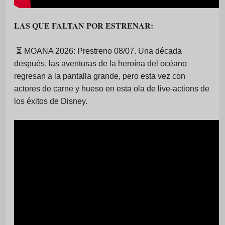
LAS QUE FALTAN POR ESTRENAR:
⏳
MOANA 2026: Prestreno 08/07. Una década
después, las aventuras de la heroína del océano
regresan a la pantalla grande, pero esta vez con
actores de carne y hueso en esta ola de live-actions de
los éxitos de Disney.