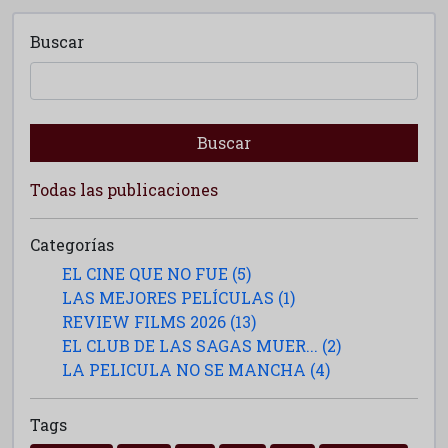
Buscar
Buscar
Todas las publicaciones
Categorías
EL CINE QUE NO FUE (5)
LAS MEJORES PELÍCULAS (1)
REVIEW FILMS 2026 (13)
EL CLUB DE LAS SAGAS MUER... (2)
LA PELICULA NO SE MANCHA (4)
Tags