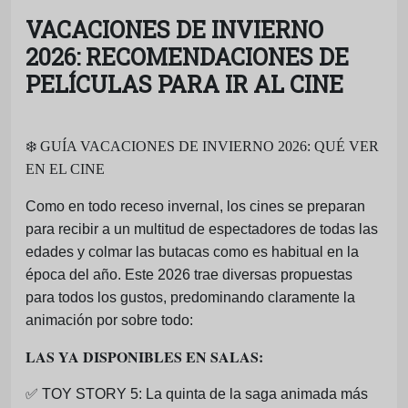
VACACIONES DE INVIERNO
2026: RECOMENDACIONES DE
PELÍCULAS PARA IR AL CINE
❄️
GUÍA VACACIONES DE INVIERNO 2026: QUÉ VER
EN EL CINE
Como en todo receso invernal, los cines se preparan
para recibir a un multitud de espectadores de todas las
edades y colmar las butacas como es habitual en la
época del año. Este 2026 trae diversas propuestas
para todos los gustos, predominando claramente la
animación por sobre todo:
LAS YA DISPONIBLES EN SALAS:
✅
TOY STORY 5: La quinta de la saga animada más