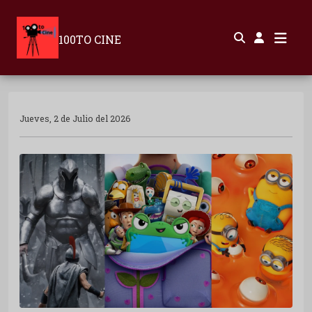
100TO CINE
Jueves, 2 de Julio del 2026