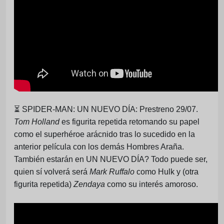
⏳
SPIDER-MAN: UN NUEVO DÍA: Prestreno 29/07.
Tom Holland
es figurita repetida retomando su papel
como el superhéroe arácnido tras lo sucedido en la
anterior película con los demás Hombres Araña.
También estarán en UN NUEVO DÍA? Todo puede ser,
quien sí volverá será
Mark Ruffalo
como Hulk y (otra
figurita repetida)
Zendaya
como su interés amoroso.