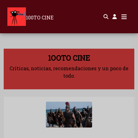
100TO CINE
1OOTO CINE
Críticas, noticias, recomendaciones y un poco de
todo.