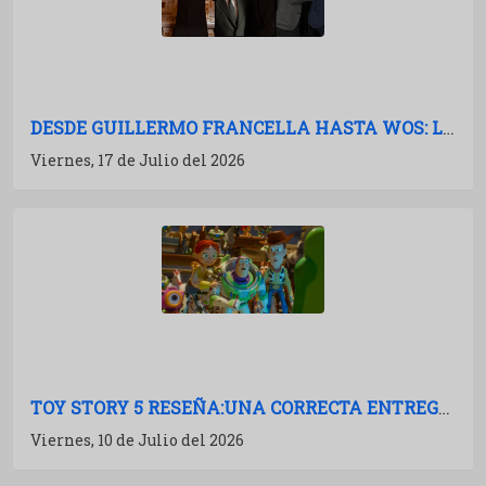
DESDE GUILLERMO FRANCELLA HASTA WOS: LAS PELÍCULAS ARGENTINAS PARA 2027
Viernes, 17 de Julio del 2026
TOY STORY 5 RESEÑA:UNA CORRECTA ENTREGA DE MÚLTIPLES BOSTEZOS
Viernes, 10 de Julio del 2026