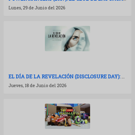
Lunes, 29 de Junio del 2026
EL DÍA DE LA REVELACIÓN (DISCLOSURE DAY): CRÍTICA Y ANÁLISIS
Jueves, 18 de Junio del 2026