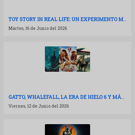
TOY STORY IN REAL LIFE: UN EXPERIMENTO MARAVILLOSO
Martes, 16 de Junio del 2026
GATTO, WHALEFALL, LA ERA DE HIELO 6 Y MÁS: AVALANCHA DE TRAILERS
Viernes, 12 de Junio del 2026