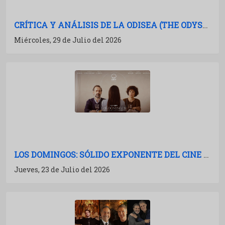
CRÍTICA Y ANÁLISIS DE LA ODISEA (THE ODYSSEY): NOLAN A TODA POTENCIA
Miércoles, 29 de Julio del 2026
LOS DOMINGOS: SÓLIDO EXPONENTE DEL CINE ESPAÑOL
Jueves, 23 de Julio del 2026