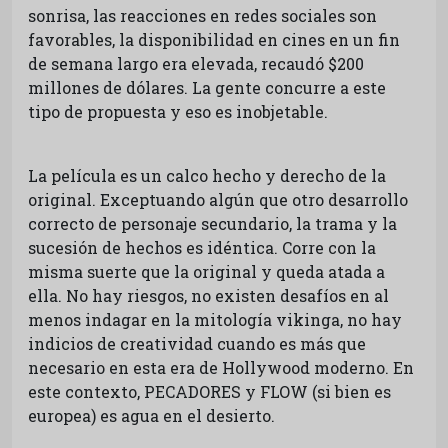
sonrisa, las reacciones en redes sociales son
favorables, la disponibilidad en cines en un fin
de semana largo era elevada, recaudó $200
millones de dólares. La gente concurre a este
tipo de propuesta y eso es inobjetable.
La película es un calco hecho y derecho de la
original. Exceptuando algún que otro desarrollo
correcto de personaje secundario, la trama y la
sucesión de hechos es idéntica. Corre con la
misma suerte que la original y queda atada a
ella. No hay riesgos, no existen desafíos en al
menos indagar en la mitología vikinga, no hay
indicios de creatividad cuando es más que
necesario en esta era de Hollywood moderno. En
este contexto, PECADORES y FLOW (si bien es
europea) es agua en el desierto.