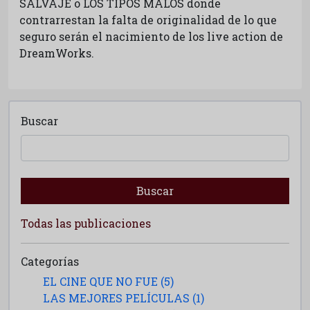
SALVAJE o LOS TIPOS MALOS donde
contrarrestan la falta de originalidad de lo que
seguro serán el nacimiento de los live action de
DreamWorks.
Buscar
Buscar
Todas las publicaciones
Categorías
EL CINE QUE NO FUE (5)
LAS MEJORES PELÍCULAS (1)