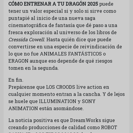
CÓMO ENTRENAR A TU DRAGÓN 2025
puede
tener un valor especial si y solo si sirve como
puntapié al inicio de una nueva saga
cinematográfica de fantasía que dé paso a una
fresca exploración al universo de los libros de
Cressida Cowell
. Hasta quién dice que puede
convertirse en una especie de reivindicación de
lo que no fue ANIMALES FANTÁSTICOS o
ERAGON aunque eso depende de qué riesgos
tomen en la segunda.
En fin.
Prepárense que LOS CROODS live action en
cualquier momento entran a la cancha. Y de lejos
se huele que ILLUMINATION y SONY
ANIMATION están asomándose.
La noticia positiva es que DreamWorks sigue
creando producciones de calidad como ROBOT