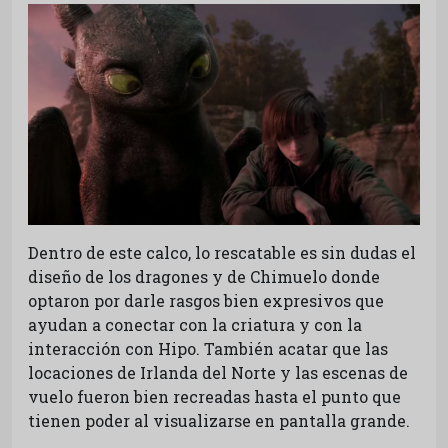
Dentro de este calco, lo rescatable es sin dudas el
diseño de los dragones y de Chimuelo donde
optaron por darle rasgos bien expresivos que
ayudan a conectar con la criatura y con la
interacción con Hipo. También acatar que las
locaciones de Irlanda del Norte y las escenas de
vuelo fueron bien recreadas hasta el punto que
tienen poder al visualizarse en pantalla grande.