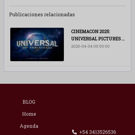
Publicaciones relacionadas
CINEMACON 2025:
UNIVERSAL PICTURES ...
2025-04-04 00:00:00
BLOG
Home
Agenda
+54 3413526536