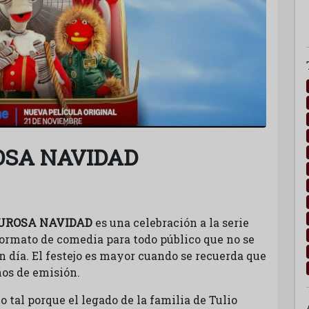
OSA NAVIDAD
LUROSA NAVIDAD
es una celebración a la serie
ormato de comedia para todo público que no se
n día. El festejo es mayor cuando se recuerda que
ños de emisión.
o tal porque el legado de la familia de Tulio