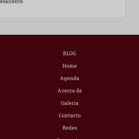
esaliente.
BLOG
Home
Agenda
Acerca de
Galería
Contacto
Redes