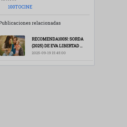
100TOCINE
Publicaciones relacionadas
RECOMENDA100N: SORDA
(2025) DE EVA LIBERTAD ...
2025-09-19 15:45:00