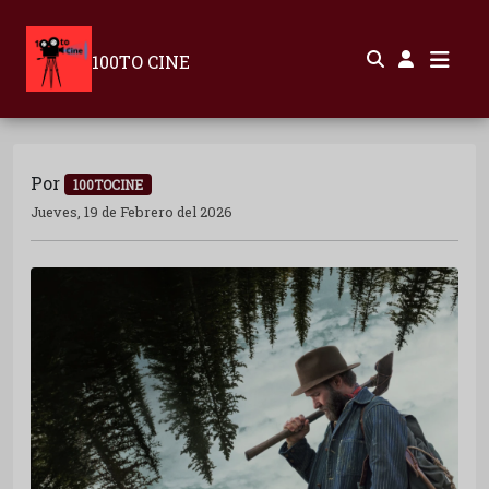
100TO CINE
Por
100TOCINE
Jueves, 19 de Febrero del 2026