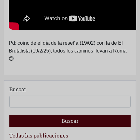
Pd: coincide el día de la reseña (19/02) con la de El
Brutalista (19/2/25), todos los caminos llevan a Roma
🙃
Buscar
Buscar
Todas las publicaciones