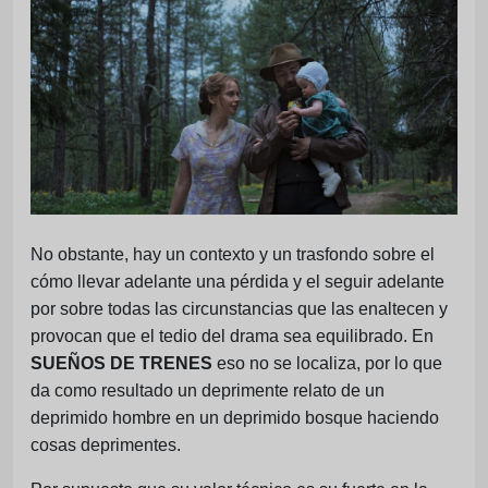
No obstante, hay un contexto y un trasfondo sobre el
cómo llevar adelante una pérdida y el seguir adelante
por sobre todas las circunstancias que las enaltecen y
provocan que el tedio del drama sea equilibrado. En
SUEÑOS DE TRENES
eso no se localiza, por lo que
da como resultado un deprimente relato de un
deprimido hombre en un deprimido bosque haciendo
cosas deprimentes.