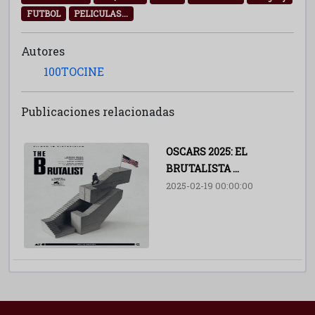
FUTBOL
PELICULAS...
Autores
100TOCINE
Publicaciones relacionadas
OSCARS 2025: EL
BRUTALISTA ...
2025-02-19 00:00:00